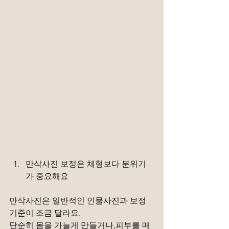
만삭사진 보정은 체형보다 분위기
가 중요해요
만삭사진은 일반적인 인물사진과 보정 
기준이 조금 달라요.
단순히 몸을 가늘게 만들거나,피부를 매