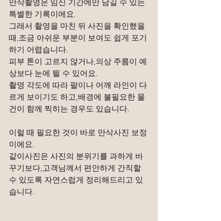
만삭촬영은 임신 기간에만 남길 수 있는 
특별한 기록이에요.
그래서 촬영을 마친 뒤 사진을 확인했을 
때,조금 아쉬운 부분이 보여도 쉽게 포기
하기 어렵습니다.
피부 톤이 고르지 않거나,의상 주름이 예
상보다 눈에 띌 수 있어요.
촬영 각도에 따라 팔이나 어깨 라인이 다
르게 보이기도 하고,배경에 불필요한 물
건이 함께 찍히는 경우도 있습니다.
이럴 때 필요한 것이 바로 만삭사진 보정
이에요.
같이사진은 사진의 분위기를 과하게 바
꾸기보다,고객님께서 편안하게 간직할 
수 있도록 자연스럽게 정리해드리고 있
습니다.