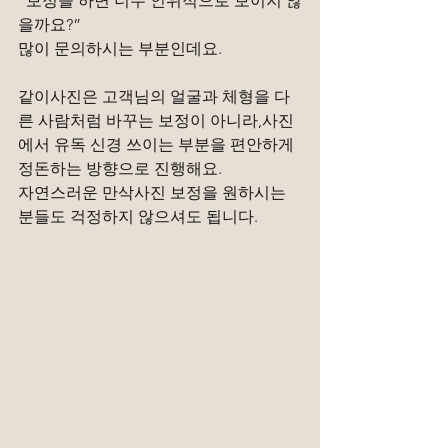
“보정을 하면 너무 인위적으로 보이지 않
을까요?”
많이 문의하시는 부분인데요.
같이사진은 고객님의 얼굴과 체형을 다
른 사람처럼 바꾸는 보정이 아니라,사진
에서 유독 신경 쓰이는 부분을 편안하게 
정돈하는 방향으로 진행해요.
자연스러운 만삭사진 보정을 원하시는 
분들도 걱정하지 않으셔도 됩니다.