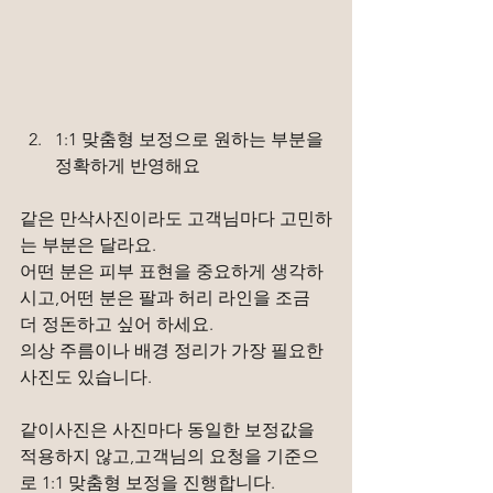
1:1 맞춤형 보정으로 원하는 부분을 
정확하게 반영해요
같은 만삭사진이라도 고객님마다 고민하
는 부분은 달라요.
어떤 분은 피부 표현을 중요하게 생각하
시고,어떤 분은 팔과 허리 라인을 조금 
더 정돈하고 싶어 하세요.
의상 주름이나 배경 정리가 가장 필요한 
사진도 있습니다.
같이사진은 사진마다 동일한 보정값을 
적용하지 않고,고객님의 요청을 기준으
로 1:1 맞춤형 보정을 진행합니다.