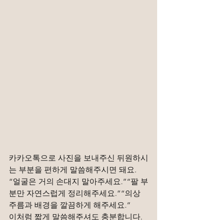
카카오톡으로 사진을 보내주신 뒤원하시
는 부분을 편하게 말씀해주시면 돼요.
“얼굴은 거의 손대지 말아주세요.”“팔 부
분만 자연스럽게 정리해주세요.”“의상 
주름과 배경을 깔끔하게 해주세요.”
이처럼 짧게 말씀해주셔도 충분합니다.