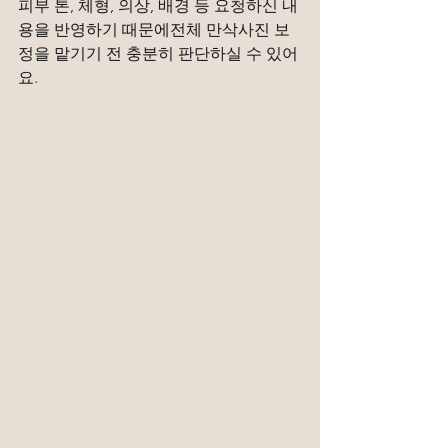
피부 톤, 체형, 의상, 배경 등 요청하신 내
용을 반영하기 때문에전체 만삭사진 보
정을 맡기기 전 충분히 판단하실 수 있어
요.