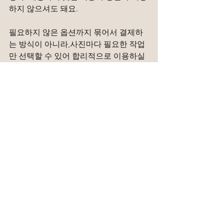
하지 않으셔도 돼요.
필요하지 않은 옵션까지 묶어서 결제하
는 방식이 아니라,사진마다 필요한 작업
만 선택할 수 있어 합리적으로 이용하실 
수 있습니다.