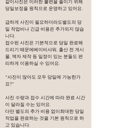
같이사진은 이러한 불편을 줄이기 위해
당일보정을 원칙으로 운영하고 있어요.
급하게 사진이 필요하더라도별도의 당
일 작업비나 긴급 비용은 추가되지 않습
니다.
접수된 사진은 기본적으로 당일 완료해
드리기 때문에베이비샤워, 출산 전 게시
물, 액자 제작 등 일정이 있는 분들도 편
리하게 이용하실 수 있어요.
“사진이 많아도 모두 당일에 가능한가
요?”
사진 수량과 접수 시간에 따라 완료 시간
이 달라질 수는 있어요.
다만 별도의 추가 비용 없이최대한 당일 
작업을 완료하는 것을 기본 원칙으로 하
고 있습니다.