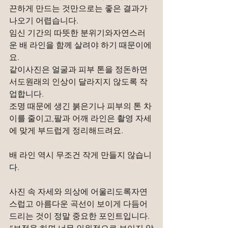
끈하게 만드는 것만으로는 좋은 결과가 
나오기 어렵습니다.
임신 기간의 따뜻한 분위기와자연스러
운 배 라인을 함께 살려야 하기 때문이에
요.
같이사진은 얼굴과 피부 톤을 정돈하면
서도원래의 인상이 달라지지 않도록 작
업합니다.
조명 때문에 생긴 붉은기나 피부의 톤 차
이를 줄이고,팔과 어깨 라인은 촬영 자세
에 맞게 부드럽게 정리해드려요.
배 라인 역시 무조건 작게 만들지 않습니
다.
사진 속 자세와 의상에 어울리도록자연
스럽고 아름다운 곡선이 보이게 다듬어
드리는 것이 정말 중요한 포인트입니다.