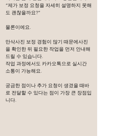
“제가 보정 요청을 자세히 설명하지 못해
도 괜찮을까요?”
물론이에요.
만삭사진 보정 경험이 많기 때문에사진
을 확인한 뒤 필요한 작업을 먼저 안내해
드릴 수 있습니다.
작업 과정에서도 카카오톡으로 실시간 
소통이 가능해요.
궁금한 점이나 추가 요청이 생겼을 때바
로 전달할 수 있다는 점이 가장 큰 장점입
니다.