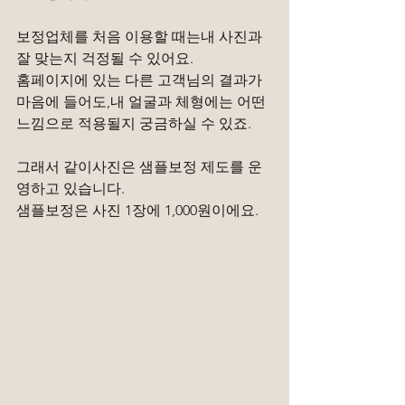
보정업체를 처음 이용할 때는내 사진과 
잘 맞는지 걱정될 수 있어요.
홈페이지에 있는 다른 고객님의 결과가 
마음에 들어도,내 얼굴과 체형에는 어떤 
느낌으로 적용될지 궁금하실 수 있죠.
그래서 같이사진은 샘플보정 제도를 운
영하고 있습니다.
샘플보정은 사진 1장에 1,000원이에요.