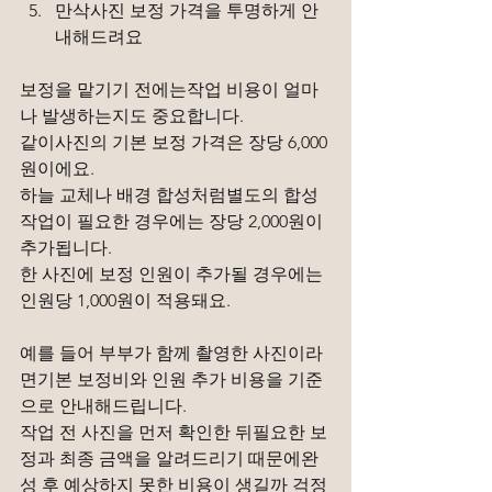
만삭사진 보정 가격을 투명하게 안
내해드려요
보정을 맡기기 전에는작업 비용이 얼마
나 발생하는지도 중요합니다.
같이사진의 기본 보정 가격은 장당 6,000
원이에요.
하늘 교체나 배경 합성처럼별도의 합성 
작업이 필요한 경우에는 장당 2,000원이 
추가됩니다.
한 사진에 보정 인원이 추가될 경우에는
인원당 1,000원이 적용돼요.
예를 들어 부부가 함께 촬영한 사진이라
면기본 보정비와 인원 추가 비용을 기준
으로 안내해드립니다.
작업 전 사진을 먼저 확인한 뒤필요한 보
정과 최종 금액을 알려드리기 때문에완
성 후 예상하지 못한 비용이 생길까 걱정