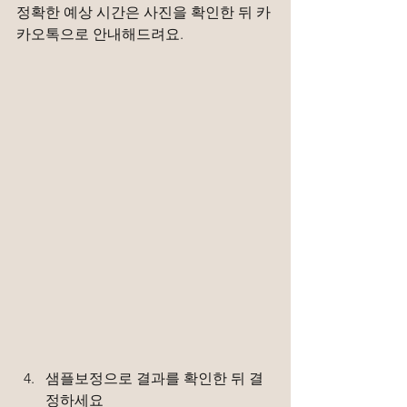
정확한 예상 시간은 사진을 확인한 뒤 카
카오톡으로 안내해드려요.
샘플보정으로 결과를 확인한 뒤 결
정하세요