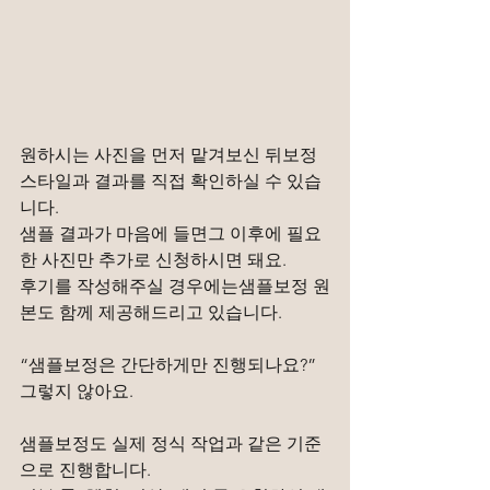
원하시는 사진을 먼저 맡겨보신 뒤보정 
스타일과 결과를 직접 확인하실 수 있습
니다.
샘플 결과가 마음에 들면그 이후에 필요
한 사진만 추가로 신청하시면 돼요.
후기를 작성해주실 경우에는샘플보정 원
본도 함께 제공해드리고 있습니다.
“샘플보정은 간단하게만 진행되나요?”
그렇지 않아요.
샘플보정도 실제 정식 작업과 같은 기준
으로 진행합니다.