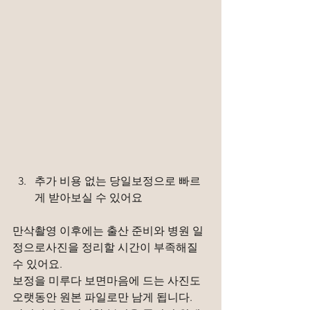
추가 비용 없는 당일보정으로 빠르
게 받아보실 수 있어요
만삭촬영 이후에는 출산 준비와 병원 일
정으로사진을 정리할 시간이 부족해질 
수 있어요.
보정을 미루다 보면마음에 드는 사진도 
오랫동안 원본 파일로만 남게 됩니다.