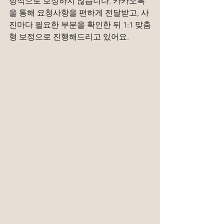
방식으로 보정하지 않습니다. 카카오톡
을 통해 요청사항을 편하게 전달받고, 사
진마다 필요한 부분을 확인한 뒤 1:1 맞춤
형 보정으로 진행해드리고 있어요.