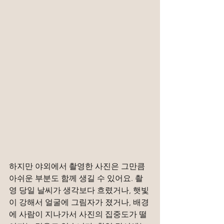
하지만 야외에서 촬영한 사진은 그만큼 
아쉬운 부분도 함께 생길 수 있어요. 촬
영 당일 날씨가 생각보다 흐렸거나, 햇빛
이 강해서 얼굴에 그림자가 졌거나, 배경
에 사람이 지나가서 사진의 집중도가 떨