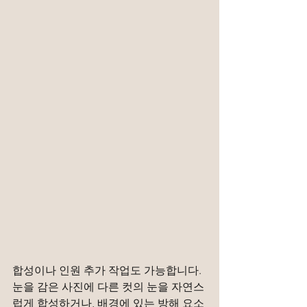
합성이나 인원 추가 작업도 가능합니다. 
눈을 감은 사진에 다른 컷의 눈을 자연스
럽게 합성하거나, 배경에 있는 방해 요소