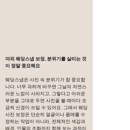
야외 웨딩스냅 보정, 분위기를 살리는 것
이 정말 중요해요
웨딩스냅은 사진 속 분위기가 참 중요합
니다. 너무 과하게 바꾸면 그날의 자연스
러운 느낌이 사라지고, 그렇다고 아쉬운 
부분을 그대로 두면 사진을 볼 때마다 조
금씩 신경이 쓰일 수 있어요. 그래서 웨딩
사진 보정은 단순히 얼굴이나 몸매를 수
정하는 작업이 아니라, 전체적인 색감과 
배경, 인물의 조화까지 함께 보는 과정이