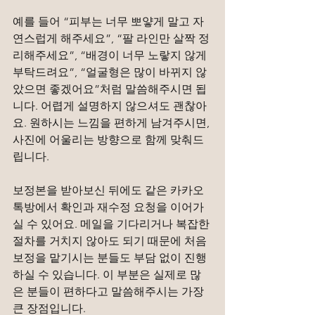
예를 들어 “피부는 너무 뽀얗게 말고 자
연스럽게 해주세요”, “팔 라인만 살짝 정
리해주세요”, “배경이 너무 노랗지 않게 
부탁드려요”, “얼굴형은 많이 바뀌지 않
았으면 좋겠어요”처럼 말씀해주시면 됩
니다. 어렵게 설명하지 않으셔도 괜찮아
요. 원하시는 느낌을 편하게 남겨주시면, 
사진에 어울리는 방향으로 함께 맞춰드
립니다.
보정본을 받아보신 뒤에도 같은 카카오
톡방에서 확인과 재수정 요청을 이어가
실 수 있어요. 메일을 기다리거나 복잡한 
절차를 거치지 않아도 되기 때문에 처음 
보정을 맡기시는 분들도 부담 없이 진행
하실 수 있습니다. 이 부분은 실제로 많
은 분들이 편하다고 말씀해주시는 가장 
큰 장점입니다.