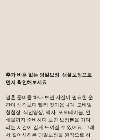
추가 비용 없는 당일보정, 샘플보정으로 
먼저 확인해보세요
결혼 준비를 하다 보면 사진이 필요한 순
간이 생각보다 빨리 찾아옵니다. 모바일 
청첩장, 식전영상, 액자, 포토테이블, 인
쇄물까지 준비하다 보면 보정본을 기다
리는 시간이 길게 느껴질 수 있어요. 그래
서 같이사진은 당일보정을 원칙으로 하