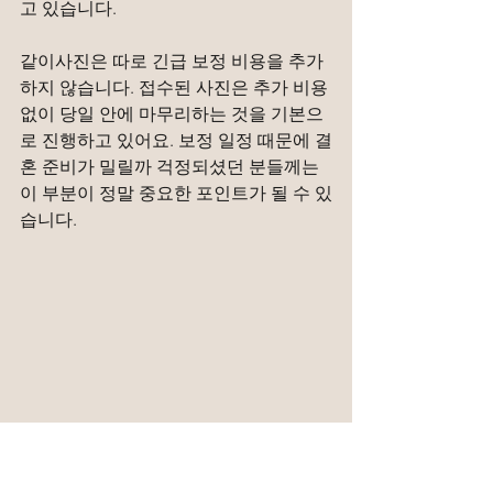
고 있습니다.
같이사진은 따로 긴급 보정 비용을 추가
하지 않습니다. 접수된 사진은 추가 비용 
없이 당일 안에 마무리하는 것을 기본으
로 진행하고 있어요. 보정 일정 때문에 결
혼 준비가 밀릴까 걱정되셨던 분들께는 
이 부분이 정말 중요한 포인트가 될 수 있
습니다.