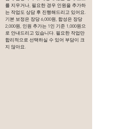
를 지우거나, 필요한 경우 인원을 추가하
는 작업도 상담 후 진행해드리고 있어요. 
기본 보정은 장당 6,000원, 합성은 장당 
2,000원, 인원 추가는 1인 기준 1,000원으
로 안내드리고 있습니다. 필요한 작업만 
합리적으로 선택하실 수 있어 부담이 크
지 않아요.