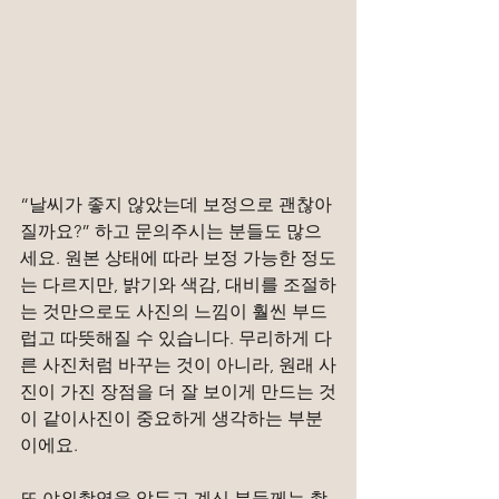
“날씨가 좋지 않았는데 보정으로 괜찮아
질까요?” 하고 문의주시는 분들도 많으
세요. 원본 상태에 따라 보정 가능한 정도
는 다르지만, 밝기와 색감, 대비를 조절하
는 것만으로도 사진의 느낌이 훨씬 부드
럽고 따뜻해질 수 있습니다. 무리하게 다
른 사진처럼 바꾸는 것이 아니라, 원래 사
진이 가진 장점을 더 잘 보이게 만드는 것
이 같이사진이 중요하게 생각하는 부분
이에요.
또 야외촬영을 앞두고 계신 분들께는 촬