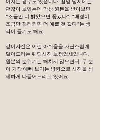
어지는 경우도 있습니다. 촬영 당시에는 
괜찮아 보였는데 막상 원본을 받아보면 
“조금만 더 밝았으면 좋겠다”, “배경이 
조금만 정리되면 더 예쁠 것 같다”는 생
각이 들기도 해요.
같이사진은 이런 아쉬움을 자연스럽게 
덜어드리는 웨딩사진 보정업체입니다. 
원본의 분위기는 해치지 않으면서, 두 분
이 가장 예뻐 보이는 방향으로 사진을 섬
세하게 다듬어드리고 있어요.