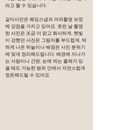
라고 할 수 있습니다.
같이사진은 웨딩스냅과 야외촬영 보정
에 강점을 가지고 있어요. 흐린 날 촬영
한 사진은 조금 더 맑고 화사하게, 햇빛
이 강했던 사진은 그림자를 부드럽게, 탁
하게 나온 하늘이나 배경은 사진 분위기
에 맞게 정리해드립니다. 배경에 지나가
는 사람이나 간판, 눈에 띄는 물체가 있
을 때도 가능한 범위 안에서 자연스럽게 
정돈해드릴 수 있어요.