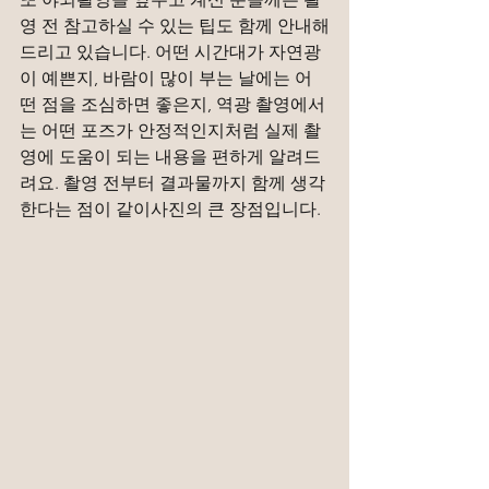
영 전 참고하실 수 있는 팁도 함께 안내해
드리고 있습니다. 어떤 시간대가 자연광
이 예쁜지, 바람이 많이 부는 날에는 어
떤 점을 조심하면 좋은지, 역광 촬영에서
는 어떤 포즈가 안정적인지처럼 실제 촬
영에 도움이 되는 내용을 편하게 알려드
려요. 촬영 전부터 결과물까지 함께 생각
한다는 점이 같이사진의 큰 장점입니다.