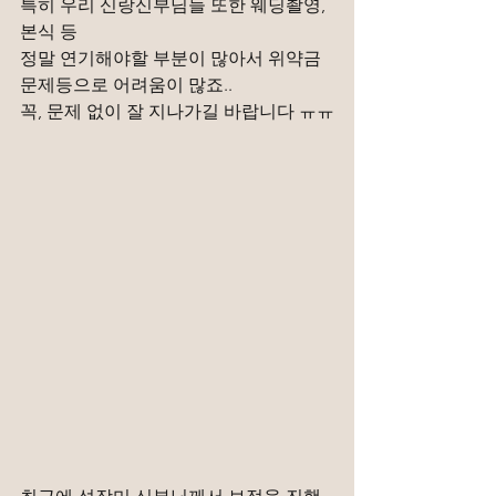
특히 우리 신랑신부님들 또한 웨딩촬영, 
본식 등
정말 연기해야할 부분이 많아서 위약금 
문제등으로 어려움이 많죠..
꼭, 문제 없이 잘 지나가길 바랍니다 ㅠㅠ