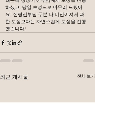
최근에 성장미 신부님께서 보정을 진행
하셨고, 당일 보정으로 마무리 드렸어
요! 신랑신부님 두분 다 미인이셔서 과
한 보정보다는 자연스럽게 보정을 진행
했습니다!
전체 보기
최근 게시물