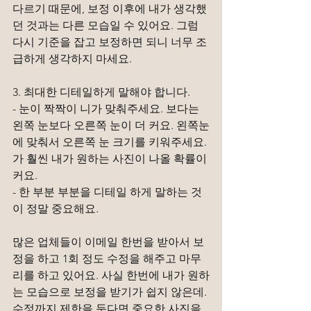
다르기 때문에, 보정 이후에 내가 생각했
던 것과는 다른 모습일 수 있어요. 그럼 
다시 기준을 잡고 보정하면 되니 너무 조
급하게 생각하지 마세요.
3. 최대한 디테일하게 말해야 합니다.
- 눈이 짝짝이 니가 맞춰주세요. 보다는 
왼쪽 눈보다 오른쪽 눈이 더 커요. 왼쪽눈
에 맞춰서 오른쪽 눈 크기를 키워주세요. 
가 훨씬 내가 원하는 사진이 나올 확률이 
커요.
- 한 부분 부분을 디테일 하게 말하는 것
이 정말 중요해요.
많은 업체들이 이메일 한번을 받아서 보
정을 하고 1회 정도 수정을 해주고 마무
리를 하고 있어요. 사실 한번에 내가 원하
는 모습으로 보정을 받기가 쉽지 않은데. 
수정까지 제한을 둔다면 중요한 사진을 