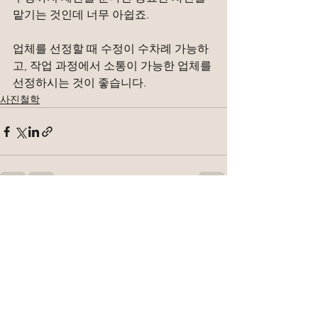
맡기는 것인데 너무 아쉽죠.
업체를 선정할 때 수정이 수차례 가능하
고, 작업 과정에서 소통이 가능한 업체를 
선정하시는 것이 좋습니다.
사진철학
전체 보기
최근 게시물