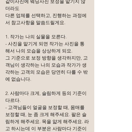
같이사진에 웨딩사진 보정을 맡기지 않
더라도
다른 업체를 선택하고, 진행하는 과정에
서 참고사항을 말씀드릴게요.
1. 작가는 나의 실물을 모른다.
- 사진을 맡기게 되면 작가는 사진을 통
해서 나의 모습을 상상하게 되요.
그 기준으로 보정 방향을 생각하지만, 고
객님이 생각하는 나의 모습과 작가가 생
각하는 고객의 모습은 당연히 다를 수 밖
에 없습니다.
2. 사람마다 크게, 슬림하게 등의 기준이 
다르다.
- 고객님들이 얼굴을 보정할 때, 몸매를 
보정할 때, 눈 좀 크게 해주세요. 팔은 슬
림하게 해주세요. 목을 얇게 해주세요. 라
고 하시는데 이 부분은 사람마다 기준이 