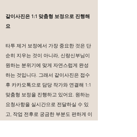
같이사진은 1:1 맞춤형 보정으로 진행해
요
타투 제거 보정에서 가장 중요한 것은 단
순히 지우는 것이 아니라, 신랑신부님이 
원하는 분위기에 맞게 자연스럽게 완성
하는 것입니다. 그래서 같이사진은 접수 
후 카카오톡으로 담당 작가와 연결해 1:1 
맞춤형 보정을 진행하고 있어요. 원하는 
요청사항을 실시간으로 전달하실 수 있
고, 작업 전후로 궁금한 부분도 편하게 이
야기하실 수 있습니다.