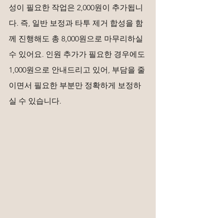
성이 필요한 작업은 2,000원이 추가됩니
다. 즉, 일반 보정과 타투 제거 합성을 함
께 진행해도 총 8,000원으로 마무리하실 
수 있어요. 인원 추가가 필요한 경우에도 
1,000원으로 안내드리고 있어, 부담을 줄
이면서 필요한 부분만 정확하게 보정하
실 수 있습니다.