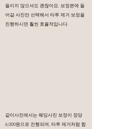
들이지 않으셔도 괜찮아요. 보정본에 들
어갈 사진만 선택해서 타투 제거 보정을 
진행하시면 훨씬 효율적입니다.
같이사진에서는 웨딩사진 보정이 장당 
6,000원으로 진행되며, 타투 제거처럼 합