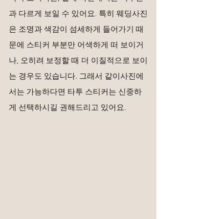
과 다르게 보일 수 있어요. 특히 웨딩사진
은 조명과 색감이 섬세하게 들어가기 때
문에 스티커 부분만 어색하게 떠 보이거
나, 오히려 보정할 때 더 이질적으로 보이
는 경우도 있습니다. 그래서 같이사진에
서는 가능하다면 타투 스티커는 신중하
게 선택하시길 권해드리고 있어요.