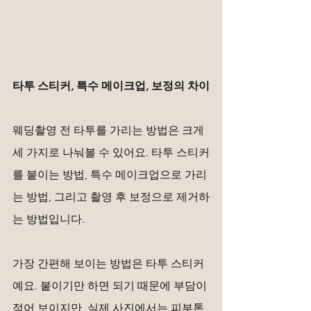
타투 스티커, 특수 메이크업, 보정의 차이
웨딩촬영 전 타투를 가리는 방법은 크게 
세 가지로 나눠볼 수 있어요. 타투 스티커
를 붙이는 방법, 특수 메이크업으로 가리
는 방법, 그리고 촬영 후 보정으로 제거하
는 방법입니다.
가장 간편해 보이는 방법은 타투 스티커
예요. 붙이기만 하면 되기 때문에 부담이 
적어 보이지만, 실제 사진에서는 피부톤