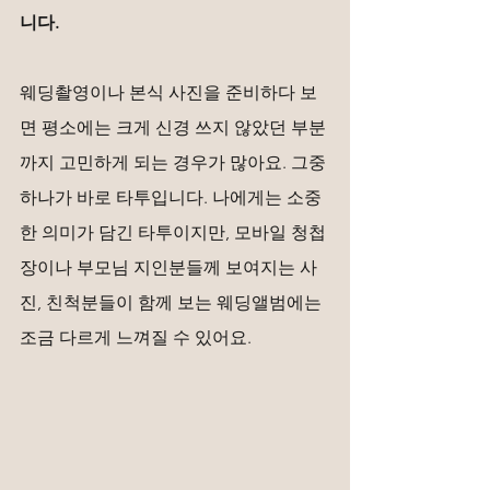
니다.
웨딩촬영이나 본식 사진을 준비하다 보
면 평소에는 크게 신경 쓰지 않았던 부분
까지 고민하게 되는 경우가 많아요. 그중 
하나가 바로 타투입니다. 나에게는 소중
한 의미가 담긴 타투이지만, 모바일 청첩
장이나 부모님 지인분들께 보여지는 사
진, 친척분들이 함께 보는 웨딩앨범에는 
조금 다르게 느껴질 수 있어요.