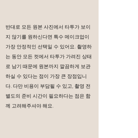
반대로 모든 원본 사진에서 타투가 보이
지 않기를 원하신다면 특수 메이크업이 
가장 안정적인 선택일 수 있어요. 촬영하
는 동안 모든 컷에서 타투가 가려진 상태
로 남기 때문에 원본까지 깔끔하게 보관
하실 수 있다는 점이 가장 큰 장점입니
다. 다만 비용이 부담될 수 있고, 촬영 전 
별도의 준비 시간이 필요하다는 점은 함
께 고려해주셔야 해요.