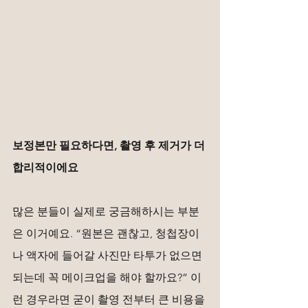
보정본만 필요하다면, 촬영 후 제거가 더 
합리적이에요
많은 분들이 실제로 궁금해하시는 부분
은 이거예요. “원본은 괜찮고, 청첩장이
나 액자에 들어갈 사진만 타투가 없으면 
되는데 꼭 메이크업을 해야 할까요?” 이
런 경우라면 굳이 촬영 전부터 큰 비용을 