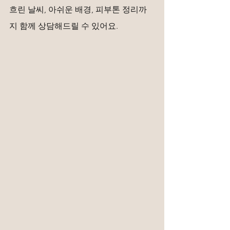
흐린 날씨, 아쉬운 배경, 피부톤 정리까
지 함께 상담해드릴 수 있어요.