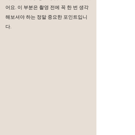
어요. 이 부분은 촬영 전에 꼭 한 번 생각
해보셔야 하는 정말 중요한 포인트입니
다.