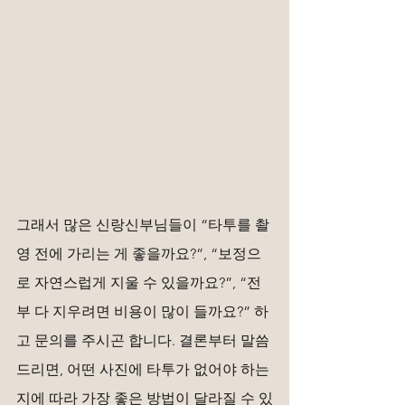
그래서 많은 신랑신부님들이 “타투를 촬
영 전에 가리는 게 좋을까요?”, “보정으
로 자연스럽게 지울 수 있을까요?”, “전
부 다 지우려면 비용이 많이 들까요?” 하
고 문의를 주시곤 합니다. 결론부터 말씀
드리면, 어떤 사진에 타투가 없어야 하는
지에 따라 가장 좋은 방법이 달라질 수 있