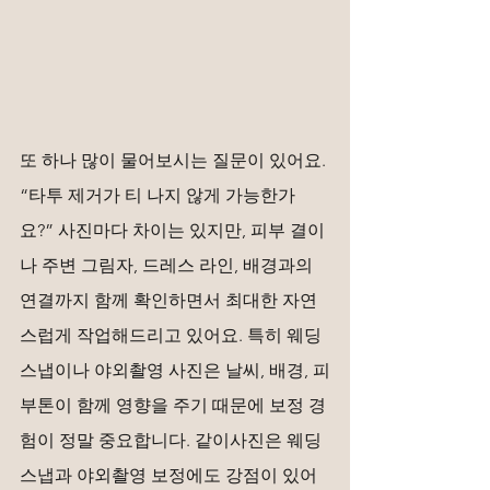
또 하나 많이 물어보시는 질문이 있어요. 
“타투 제거가 티 나지 않게 가능한가
요?” 사진마다 차이는 있지만, 피부 결이
나 주변 그림자, 드레스 라인, 배경과의 
연결까지 함께 확인하면서 최대한 자연
스럽게 작업해드리고 있어요. 특히 웨딩
스냅이나 야외촬영 사진은 날씨, 배경, 피
부톤이 함께 영향을 주기 때문에 보정 경
험이 정말 중요합니다. 같이사진은 웨딩
스냅과 야외촬영 보정에도 강점이 있어 