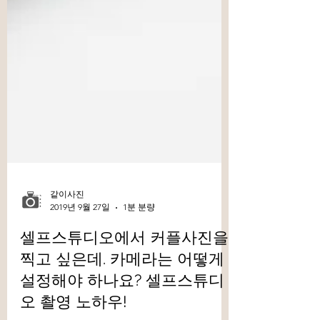
같이사진
2019년 9월 27일
1분 분량