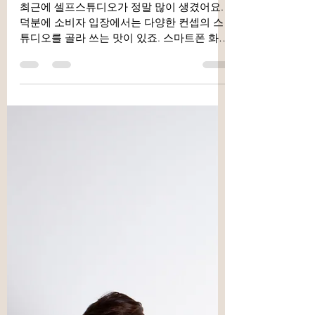
셀프스튜디오에서 커플사진을
찍고 싶은데. 카메라는 어떻게
설정해야 하나요? 셀프스튜디
오 촬영 노하우!
최근에 셀프스튜디오가 정말 많이 생겼어요.
덕분에 소비자 입장에서는 다양한 컨셉의 스
튜디오를 골라 쓰는 맛이 있죠. 스마트폰 화질
이 좋아졌다고는 하지만, 스튜디오에서 촬영
을 하면 보통 카메라를 함께 대여해서 촬영을
하시죠? 문제는 우리가 카메라를...