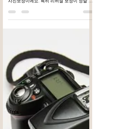
안녕하세요. 프리미엄 사진보정업체 같이사
진입니다 :D 같이사진의 보정 대부분은 웨딩
사진보정이에요. 특히 리허설 보정이 정말 많
은데요. 보정을 하면서 가장 많은 요청을 해주
시는 부분이 팔뚝보정이에요. 그래서 사진 촬
영을 하실 때 애초에 어떻게 하면...